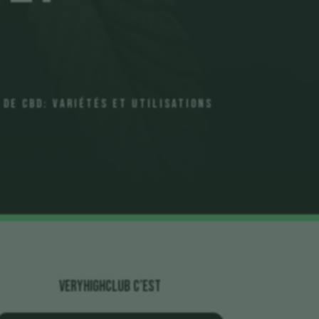
 de CBD: Variétés et Utilisations
veryhighclub c’est