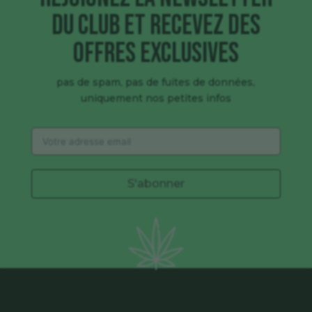
du club et recevez des
offres exclusives
pas de spam, pas de fuites de données,
uniquement nos petites infos
S'abonner