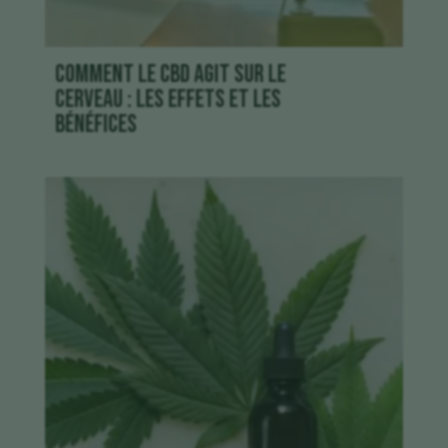
Comment le CBD agit sur le
cerveau : les effets et les
bénéfices