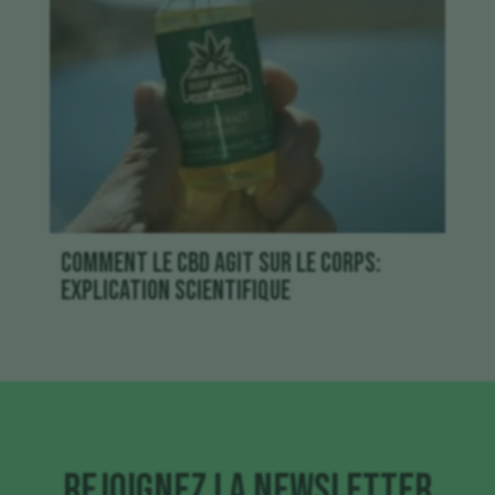
Comment le CBD agit sur le corps:
explication scientifique
Rejoignez la newsletter