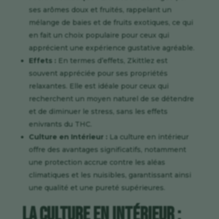
ses arômes doux et fruités, rappelant un
mélange de baies et de fruits exotiques, ce qui
en fait un choix populaire pour ceux qui
apprécient une expérience gustative agréable.
Effets :
En termes d’effets,
Zkittlez
est
souvent appréciée pour ses propriétés
relaxantes. Elle est idéale pour ceux qui
recherchent un moyen naturel de se détendre
et de diminuer le stress, sans les effets
enivrants du THC.
Culture en Intérieur :
La culture en intérieur
offre des avantages significatifs, notamment
une protection accrue contre les aléas
climatiques et les nuisibles, garantissant ainsi
une qualité et une pureté supérieures.
La Culture en Intérieur :