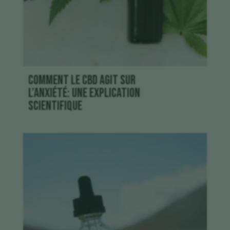
Comment le CBD agit sur
l’anxiété: une explication
scientifique