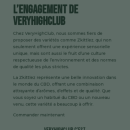
L’Engagement de
VeryHighClub
Chez
VeryHighClub
, nous sommes fiers de
proposer des variétés comme
Zkittlez
, qui non
seulement offrent une expérience sensorielle
unique, mais sont aussi le fruit d’une culture
respectueuse de l’environnement et des normes
de qualité les plus strictes.
La
Zkittlez
représente une belle innovation dans
le monde du CBD, offrant une combinaison
attrayante d’arômes, d’effets et de qualité. Que
vous soyez un habitué du CBD ou un nouveau
venu, cette variété a beaucoup à offrir.
Commander maintenant