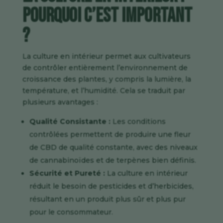
Pourquoi C’est Important
?
La culture en intérieur permet aux cultivateurs
de contrôler entièrement l’environnement de
croissance des plantes, y compris la lumière, la
température, et l’humidité. Cela se traduit par
plusieurs avantages :
Qualité Consistante :
Les conditions
contrôlées permettent de produire une fleur
de CBD de qualité constante, avec des niveaux
de cannabinoïdes et de terpènes bien définis.
Sécurité et Pureté :
La culture en intérieur
réduit le besoin de pesticides et d’herbicides,
résultant en un produit plus sûr et plus pur
pour le consommateur.