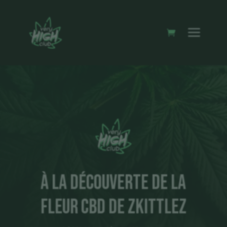
À la Découverte de la
fleur cbd de Zkittlez