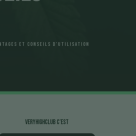
ntages et Conseils d’Utilisation
veryhighclub c’est