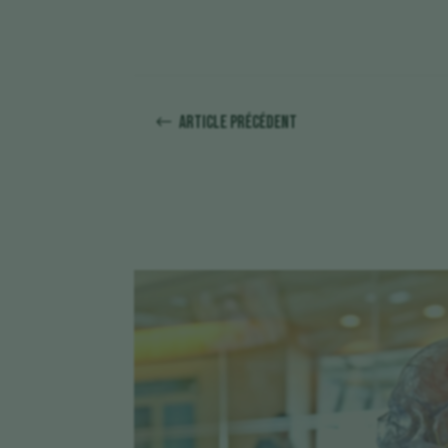
Article précédent
#