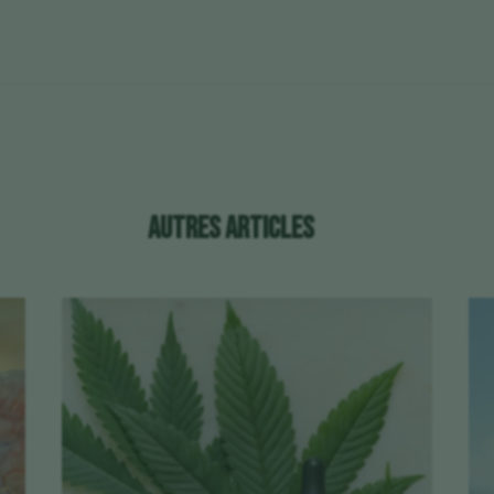
Autres articles