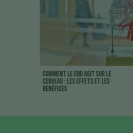
Comment le CBD agit sur le
cerveau : les effets et les
bénéfices