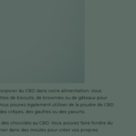
corporer du CBD dans votre alimentation. Vous
ettes de biscuits, de brownies ou de gâteaux pour
Vous pouvez également utiliser de la poudre de CBD
des crêpes, des gaufres ou des yaourts.
 des chocolats au CBD. Vous pouvez faire fondre du
erser dans des moules pour créer vos propres