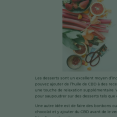
Les desserts sont un excellent moyen d’in
pouvez ajouter de l’huile de CBD à des rec
une touche de relaxation supplémentaire. 
pour saupoudrer sur des desserts tels que 
Une autre idée est de faire des bonbons ou
chocolat et y ajouter du CBD avant de le v