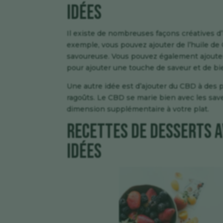
idées
Il existe de nombreuses façons créatives d
exemple, vous pouvez ajouter de l’huile de
savoureuse. Vous pouvez également ajoute
pour ajouter une touche de saveur et de bie
Une autre idée est d’ajouter du CBD à des
ragoûts. Le CBD se marie bien avec les sav
dimension supplémentaire à votre plat.
Recettes de desserts a
idées