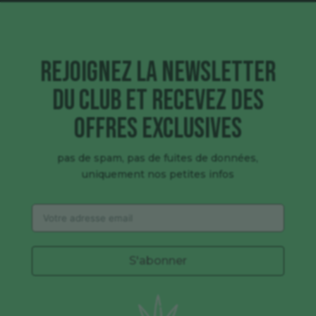
Rejoignez la newsletter
du club et recevez des
offres exclusives
pas de spam, pas de fuites de données,
uniquement nos petites infos
S'abonner