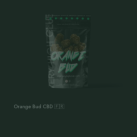
Orange Bud CBD 🇫🇷