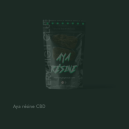
Aya résine CBD