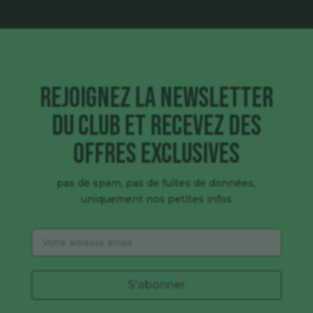
Rejoignez la newsletter
du club et recevez des
offres exclusives
pas de spam, pas de fuites de données,
uniquement nos petites infos
S'abonner