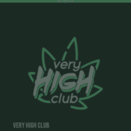
VERY HIGH CLUB