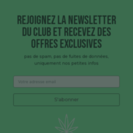
Rejoignez la newsletter
du club et recevez des
offres exclusives
pas de spam, pas de fuites de données,
uniquement nos petites infos
S'abonner