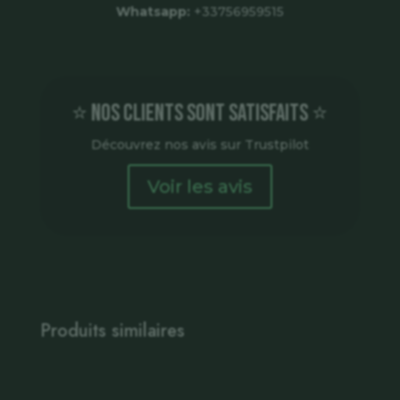
Whatsapp:
+33756959515
⭐ Nos clients sont satisfaits ⭐
Découvrez nos avis sur Trustpilot
Voir les avis
Produits similaires