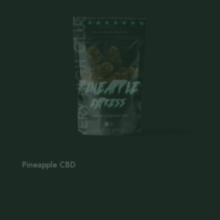
Pineapple CBD