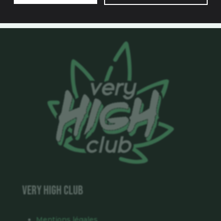
VERY HIGH CLUB
Mentions légales