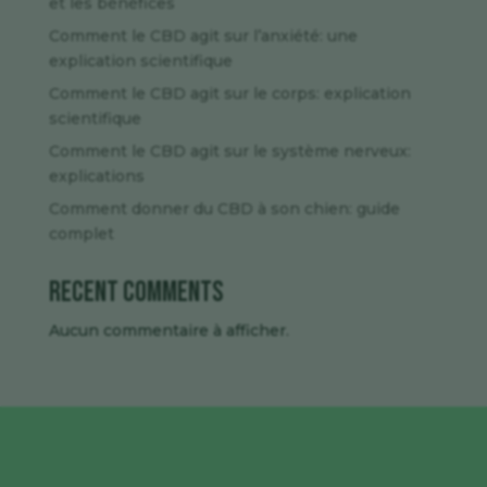
et les bénéfices
Comment le CBD agit sur l’anxiété: une
explication scientifique
Comment le CBD agit sur le corps: explication
scientifique
Comment le CBD agit sur le système nerveux:
explications
Comment donner du CBD à son chien: guide
complet
Recent Comments
Aucun commentaire à afficher.