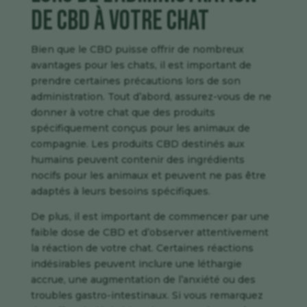
de CBD à votre chat
Bien que le CBD puisse offrir de nombreux
avantages pour les chats, il est important de
prendre certaines précautions lors de son
administration. Tout d’abord, assurez-vous de ne
donner à votre chat que des produits
spécifiquement conçus pour les animaux de
compagnie. Les produits CBD destinés aux
humains peuvent contenir des ingrédients
nocifs pour les animaux et peuvent ne pas être
adaptés à leurs besoins spécifiques.
De plus, il est important de commencer par une
faible dose de CBD et d’observer attentivement
la réaction de votre chat. Certaines réactions
indésirables peuvent inclure une léthargie
accrue, une augmentation de l’anxiété ou des
troubles gastro-intestinaux. Si vous remarquez