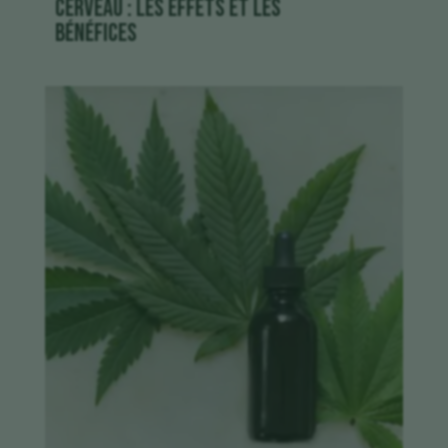
cerveau : les effets et les
bénéfices