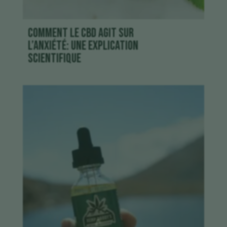
Comment le CBD agit sur
l’anxiété: une explication
scientifique