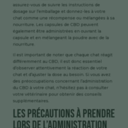
assurez-vous de suivre les instructions de
dosage sur l’emballage et donnez-les à votre
chat comme une récompense ou mélangées à sa
nourriture. Les capsules de CBD peuvent
également être administrées en ouvrant la
capsule et en mélangeant la poudre avec de la
nourriture.
Il est important de noter que chaque chat réagit
différemment au CBD, il est donc essentiel
d’observer attentivement la réaction de votre
chat et d’ajuster la dose au besoin. Si vous avez
des préoccupations concernant l’administration
du CBD à votre chat, n’hésitez pas à consulter
votre vétérinaire pour obtenir des conseils
supplémentaires.
Les précautions à prendre
lors de l’administration