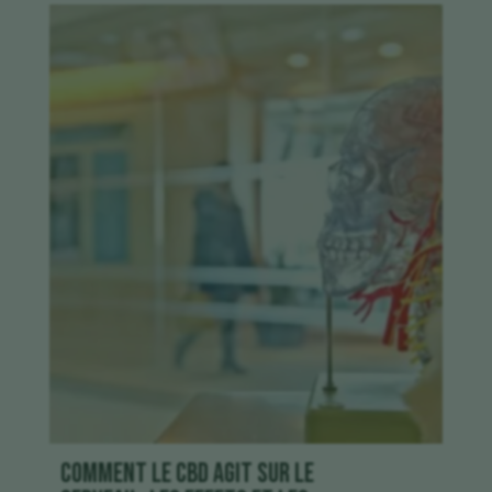
Comment le CBD agit sur le