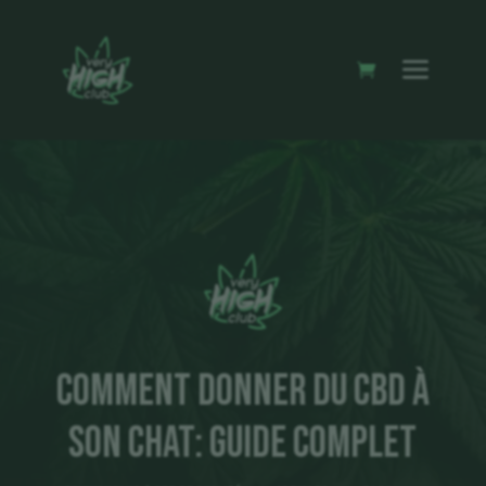
Comment donner du CBD à
son chat: guide complet