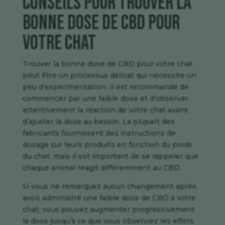
Conseils pour trouver la
bonne dose de CBD pour
votre chat
Trouver la bonne dose de CBD pour votre chat
peut être un processus délicat qui nécessite un
peu d’expérimentation. Il est recommandé de
commencer par une faible dose et d’observer
attentivement la réaction de votre chat avant
d’ajuster la dose au besoin. La plupart des
fabricants fournissent des instructions de
dosage sur leurs produits en fonction du poids
du chat, mais il est important de se rappeler que
chaque animal réagit différemment au CBD.
Si vous ne remarquez aucun changement après
avoir administré une faible dose de CBD à votre
chat, vous pouvez augmenter progressivement
la dose jusqu’à ce que vous observiez les effets