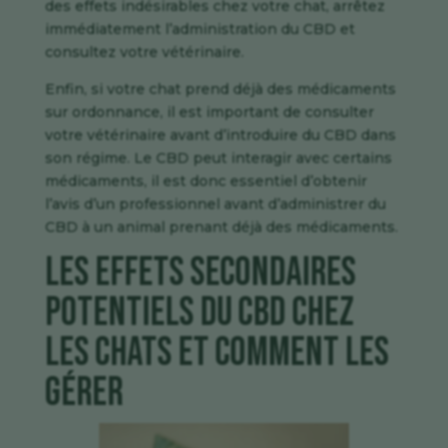
des effets indésirables chez votre chat, arrêtez
immédiatement l’administration du CBD et
consultez votre vétérinaire.
Enfin, si votre chat prend déjà des médicaments
sur ordonnance, il est important de consulter
votre vétérinaire avant d’introduire du CBD dans
son régime. Le CBD peut interagir avec certains
médicaments, il est donc essentiel d’obtenir
l’avis d’un professionnel avant d’administrer du
CBD à un animal prenant déjà des médicaments.
Les effets secondaires
potentiels du CBD chez
les chats et comment les
gérer