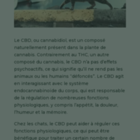
Le CBD, ou cannabidiol, est un composé
naturellement présent dans la plante de
cannabis. Contrairement au THC, un autre
composé du cannabis, le CBD n’a pas d’effets
psychoactifs, ce qui signifie qu’il ne rend pas les
animaux ou les humains “défoncés”. Le CBD agit
en interagissant avec le système
endocannabinoïde du corps, qui est responsable
de la régulation de nombreuses fonctions
physiologiques, y compris l’appétit, la douleur,
l’humeur et la mémoire.
Chez les chats, le CBD peut aider à réguler ces
fonctions physiologiques, ce qui peut être
bénéfique pour traiter un certain nombre de