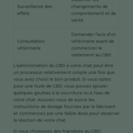
Surveillance des
changements de
effets
comportement et de
santé
Demander l’avis d’un
Consultation
vétérinaire avant de
vétérinaire
commencer le
traitement au CBD
L’administration du CBD à votre chat peut être
un processus relativement simple une fois que
vous avez choisi le bon produit. Si vous optez
pour une huile de CBD, vous pouvez ajouter
quelques gouttes à la nourriture ou à l’eau de
votre chat. Assurez-vous de suivre les
instructions de dosage fournies par le fabricant
et commencez par une faible dose pour observer
la réaction de votre chat.
Si vous choisissez des friandises au CBD,