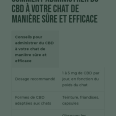
CBD à votre chat de
manière sûre et efficace
Conseils pour
administrer du CBD
à votre chat de
manière sûre et
efficace
1 à 5 mg de CBD par
Dosage recommandé
jour, en fonction du
poids du chat
Formes de CBD
Teinture, friandises,
adaptées aux chats
capsules
Observer les