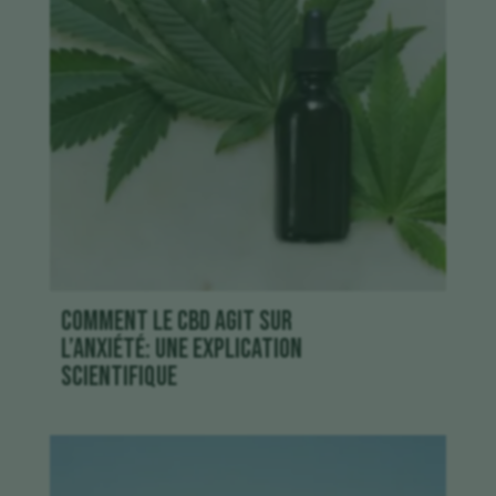
Comment le CBD agit sur
l’anxiété: une explication
scientifique