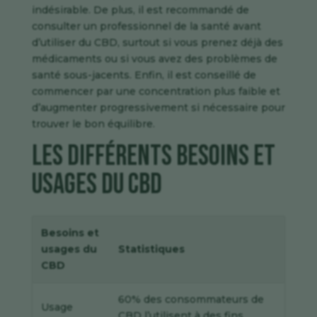
indésirable. De plus, il est recommandé de
consulter un professionnel de la santé avant
d’utiliser du CBD, surtout si vous prenez déjà des
médicaments ou si vous avez des problèmes de
santé sous-jacents. Enfin, il est conseillé de
commencer par une concentration plus faible et
d’augmenter progressivement si nécessaire pour
trouver le bon équilibre.
Les différents besoins et
usages du CBD
Besoins et
usages du
Statistiques
CBD
60% des consommateurs de
Usage
CBD l’utilisent à des fins