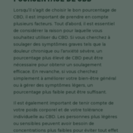
Lorsqu’il s’agit de choisir le bon pourcentage de
CBD, il est important de prendre en compte
plusieurs facteurs. Tout d’abord, il est essentiel
de considérer la raison pour laquelle vous
souhaitez utiliser du CBD. Si vous cherchez à
soulager des symptômes graves tels que la
douleur chronique ou l’anxiété sévère, un
pourcentage plus élevé de CBD peut être
nécessaire pour obtenir un soulagement
efficace. En revanche, si vous cherchez
simplement à améliorer votre bien-être général
ou à gérer des symptômes légers, un
pourcentage plus faible peut être suffisant.
Il est également important de tenir compte de
votre poids corporel et de votre tolérance
individuelle au CBD. Les personnes plus légères
ou sensibles peuvent avoir besoin de
concentrations plus faibles pour éviter tout effet