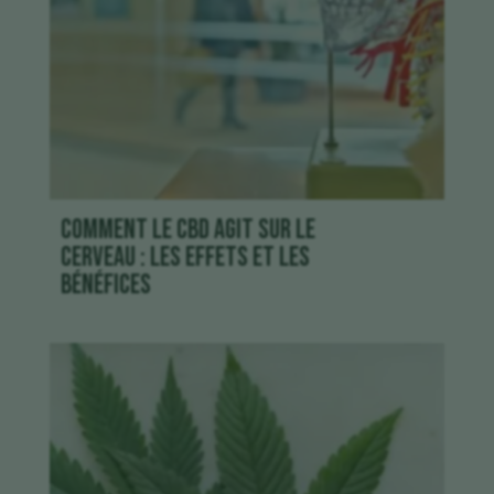
Comment le CBD agit sur le
cerveau : les effets et les
bénéfices