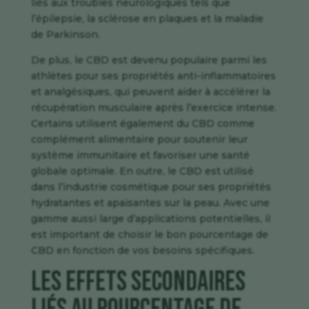
liés aux troubles neurologiques tels que
l’épilepsie, la sclérose en plaques et la maladie
de Parkinson.
De plus, le CBD est devenu populaire parmi les
athlètes pour ses propriétés anti-inflammatoires
et analgésiques, qui peuvent aider à accélérer la
récupération musculaire après l’exercice intense.
Certains utilisent également du CBD comme
complément alimentaire pour soutenir leur
système immunitaire et favoriser une santé
globale optimale. En outre, le CBD est utilisé
dans l’industrie cosmétique pour ses propriétés
hydratantes et apaisantes sur la peau. Avec une
gamme aussi large d’applications potentielles, il
est important de choisir le bon pourcentage de
CBD en fonction de vos besoins spécifiques.
Les effets secondaires