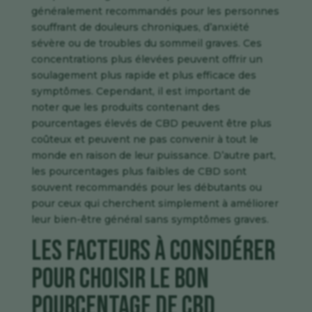
généralement recommandés pour les personnes
souffrant de douleurs chroniques, d’anxiété
sévère ou de troubles du sommeil graves. Ces
concentrations plus élevées peuvent offrir un
soulagement plus rapide et plus efficace des
symptômes. Cependant, il est important de
noter que les produits contenant des
pourcentages élevés de CBD peuvent être plus
coûteux et peuvent ne pas convenir à tout le
monde en raison de leur puissance. D’autre part,
les pourcentages plus faibles de CBD sont
souvent recommandés pour les débutants ou
pour ceux qui cherchent simplement à améliorer
leur bien-être général sans symptômes graves.
Les facteurs à considérer
pour choisir le bon
pourcentage de CBD