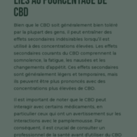
liés au pourcentage de
CBD
Bien que le CBD soit généralement bien toléré
par la plupart des gens, il peut entraîner des
effets secondaires indésirables lorsqu’il est
utilisé à des concentrations élevées. Les effets
secondaires courants du CBD comprennent la
somnolence, la fatigue, les nausées et les
changements d’appétit. Ces effets secondaires
sont généralement légers et temporaires, mais
ils peuvent être plus prononcés avec des
concentrations plus élevées de CBD.
Il est important de noter que le CBD peut
interagir avec certains médicaments, en
particulier ceux qui ont un avertissement sur les
interactions avec le pamplemousse. Par
conséquent, il est crucial de consulter un
professionnel de la santé avant d’utiliser du CBD