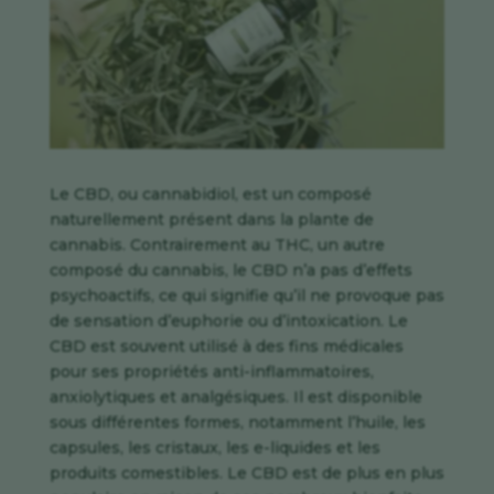
Le CBD, ou cannabidiol, est un composé
naturellement présent dans la plante de
cannabis. Contrairement au THC, un autre
composé du cannabis, le CBD n’a pas d’effets
psychoactifs, ce qui signifie qu’il ne provoque pas
de sensation d’euphorie ou d’intoxication. Le
CBD est souvent utilisé à des fins médicales
pour ses propriétés anti-inflammatoires,
anxiolytiques et analgésiques. Il est disponible
sous différentes formes, notamment l’huile, les
capsules, les cristaux, les e-liquides et les
produits comestibles. Le CBD est de plus en plus