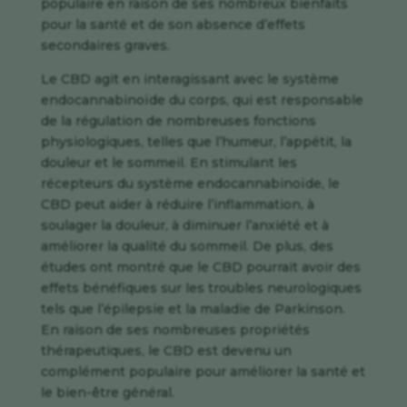
populaire en raison de ses nombreux bienfaits
pour la santé et de son absence d’effets
secondaires graves.
Le CBD agit en interagissant avec le système
endocannabinoïde du corps, qui est responsable
de la régulation de nombreuses fonctions
physiologiques, telles que l’humeur, l’appétit, la
douleur et le sommeil. En stimulant les
récepteurs du système endocannabinoïde, le
CBD peut aider à réduire l’inflammation, à
soulager la douleur, à diminuer l’anxiété et à
améliorer la qualité du sommeil. De plus, des
études ont montré que le CBD pourrait avoir des
effets bénéfiques sur les troubles neurologiques
tels que l’épilepsie et la maladie de Parkinson.
En raison de ses nombreuses propriétés
thérapeutiques, le CBD est devenu un
complément populaire pour améliorer la santé et
le bien-être général.