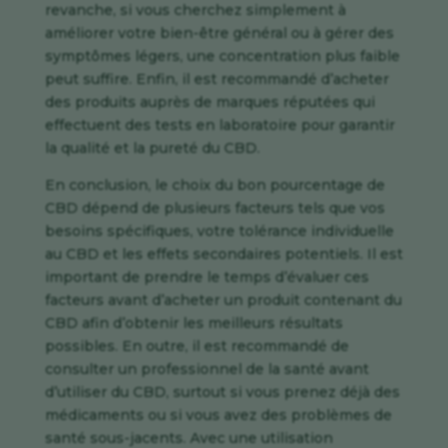
revanche, si vous cherchez simplement à
améliorer votre bien-être général ou à gérer des
symptômes légers, une concentration plus faible
peut suffire. Enfin, il est recommandé d’acheter
des produits auprès de marques réputées qui
effectuent des tests en laboratoire pour garantir
la qualité et la pureté du CBD.
En conclusion, le choix du bon pourcentage de
CBD dépend de plusieurs facteurs tels que vos
besoins spécifiques, votre tolérance individuelle
au CBD et les effets secondaires potentiels. Il est
important de prendre le temps d’évaluer ces
facteurs avant d’acheter un produit contenant du
CBD afin d’obtenir les meilleurs résultats
possibles. En outre, il est recommandé de
consulter un professionnel de la santé avant
d’utiliser du CBD, surtout si vous prenez déjà des
médicaments ou si vous avez des problèmes de
santé sous-jacents. Avec une utilisation