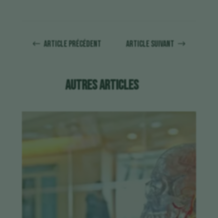
Article précédent
Article suivant
#
$
Autres articles