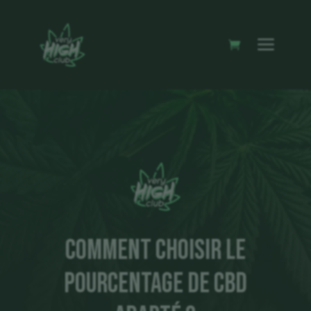
Comment choisir le
pourcentage de CBD