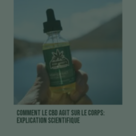
Comment le CBD agit sur le corps:
explication scientifique