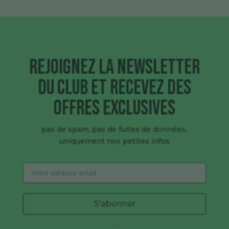
Rejoignez la newsletter
du club et recevez des
offres exclusives
pas de spam, pas de fuites de données,
uniquement nos petites infos
S'abonner