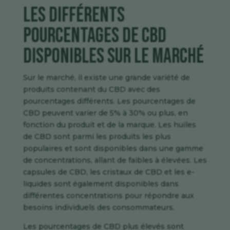
Les différents
pourcentages de CBD
disponibles sur le marché
Sur le marché, il existe une grande variété de
produits contenant du CBD avec des
pourcentages différents. Les pourcentages de
CBD peuvent varier de 5% à 30% ou plus, en
fonction du produit et de la marque. Les huiles
de CBD sont parmi les produits les plus
populaires et sont disponibles dans une gamme
de concentrations, allant de faibles à élevées. Les
capsules de CBD, les cristaux de CBD et les e-
liquides sont également disponibles dans
différentes concentrations pour répondre aux
besoins individuels des consommateurs.
Les pourcentages de CBD plus élevés sont