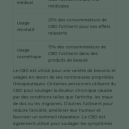
médical
médicales
25% des consommateurs de
Usage
CBD l’utilisent pour ses effets
récréatif
relaxants
15% des consommateurs de
Usage
CBD l’utilisent dans des
cosmétique
produits de beauté
Le CBD est utilisé pour une variété de besoins et
usages en raison de ses nombreuses propriétés
thérapeutiques. Certaines personnes utilisent du
CBD pour soulager la douleur chronique causée
par des conditions telles que l’arthrite, les maux
de dos ou les migraines. D’autres l’utilisent pour
réduire l’anxiété, améliorer leur humeur et
favoriser un sommeil réparateur. Le CBD est
également utilisé pour soulager les symptômes