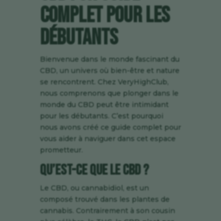
Complet pour les
Débutants
Bienvenue dans le monde fascinant du
CBD, un univers où bien-être et nature
se rencontrent. Chez
VeryHighClub
,
nous comprenons que plonger dans le
monde du CBD peut être intimidant
pour les débutants. C’est pourquoi
nous avons créé ce guide complet pour
vous aider à naviguer dans cet espace
prometteur.
Qu’est-ce que le CBD ?
Le CBD, ou cannabidiol, est un
composé trouvé dans les plantes de
cannabis. Contrairement à son cousin