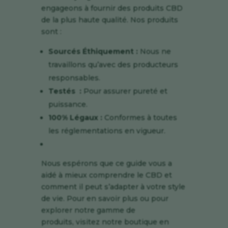
engageons à fournir des produits CBD
de la plus haute qualité. Nos produits
sont :
Sourcés Éthiquement :
Nous ne
travaillons qu’avec des producteurs
responsables.
Testés :
Pour assurer pureté et
puissance.
100% Légaux :
Conformes à toutes
les réglementations en vigueur.
Nous espérons que ce guide vous a
aidé à mieux comprendre le CBD et
comment il peut s’adapter à votre style
de vie. Pour en savoir plus ou pour
explorer notre gamme de
produits,
visitez notre boutique en