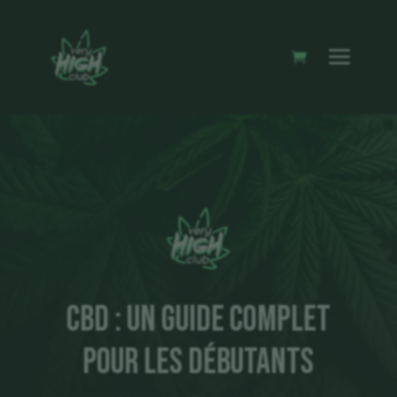
CBD : Un Guide Complet
pour les Débutants