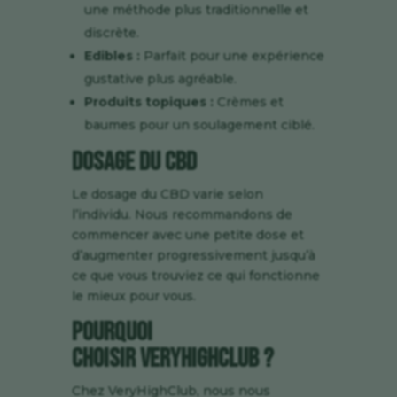
une méthode plus traditionnelle et
discrète.
Edibles :
Parfait pour une expérience
gustative plus agréable.
Produits topiques :
Crèmes et
baumes pour un soulagement ciblé.
Dosage du CBD
Le dosage du CBD varie selon
l’individu. Nous recommandons de
commencer avec une petite dose et
d’augmenter progressivement jusqu’à
ce que vous trouviez ce qui fonctionne
le mieux pour vous.
Pourquoi
Choisir VeryHighClub ?
Chez VeryHighClub, nous nous