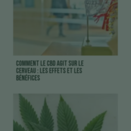
Comment le CBD agit sur le
cerveau : les effets et les
bénéfices