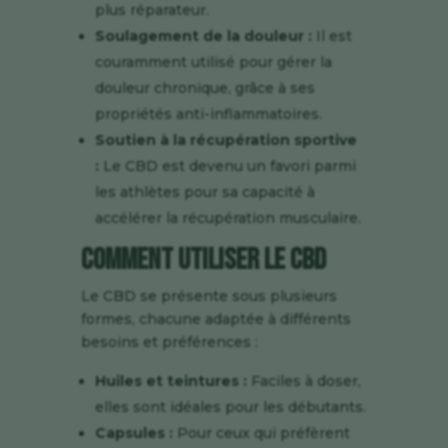
plus réparateur.
Soulagement de la douleur :
Il est
couramment utilisé pour gérer la
douleur chronique, grâce à ses
propriétés anti-inflammatoires.
Soutien à la récupération sportive
:
Le CBD est devenu un favori parmi
les athlètes pour sa capacité à
accélérer la récupération musculaire.
Comment Utiliser le CBD
Le CBD se présente sous plusieurs
formes, chacune adaptée à différents
besoins et préférences :
Huiles et teintures :
Faciles à doser,
elles sont idéales pour les débutants.
Capsules :
Pour ceux qui préfèrent