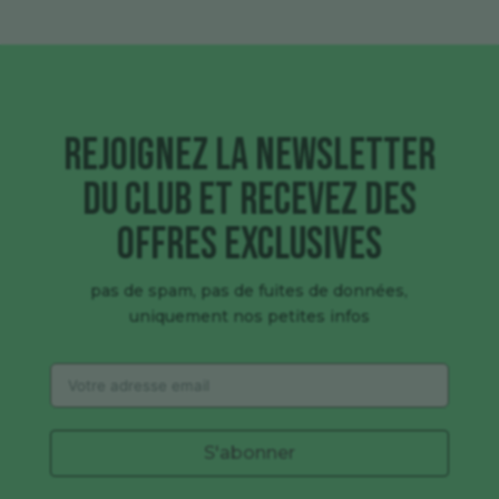
Rejoignez la newsletter
du club et recevez des
offres exclusives
pas de spam, pas de fuites de données,
uniquement nos petites infos
S'abonner