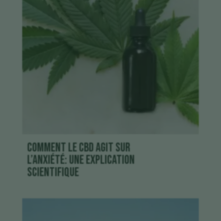
Comment le CBD agit sur
l’anxiété: une explication
scientifique