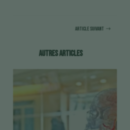
Article suivant
$
Autres articles