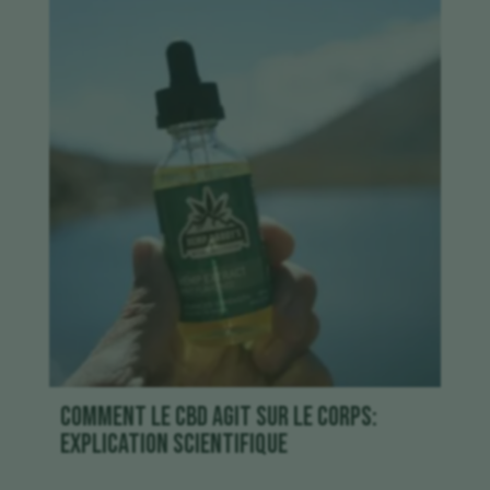
Comment le CBD agit sur le corps:
explication scientifique